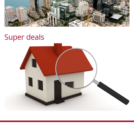
Super deals