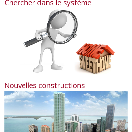
Chercher dans le système
Nouvelles constructions