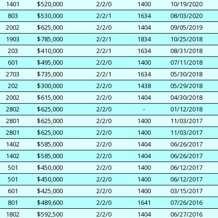
1401
$520,000
2/2/0
1400
10/19/2020
803
$530,000
2/2/1
1634
08/03/2020
2002
$625,000
2/2/0
1404
09/05/2019
1903
$785,000
2/2/1
1834
10/25/2018
203
$410,000
2/2/1
1634
08/31/2018
601
$495,000
2/2/0
1400
07/11/2018
2703
$735,000
2/2/1
1634
05/30/2018
202
$300,000
2/2/0
1438
05/29/2018
2002
$615,000
2/2/0
1404
04/30/2018
2802
$625,000
2/2/0
-
01/12/2018
2801
$625,000
2/2/0
1400
11/03/2017
2801
$625,000
2/2/0
1400
11/03/2017
1402
$585,000
2/2/0
1404
06/26/2017
1402
$585,000
2/2/0
1404
06/26/2017
501
$450,000
2/2/0
1400
06/12/2017
501
$450,000
2/2/0
1400
06/12/2017
601
$425,000
2/2/0
1400
03/15/2017
801
$489,600
2/2/0
1641
07/26/2016
1802
$592,500
2/2/0
1404
06/27/2016