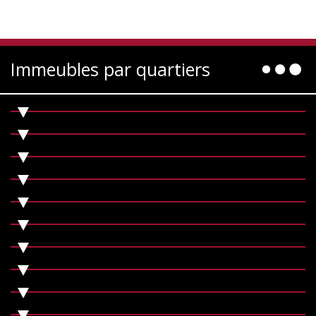
Immeubles par quartiers