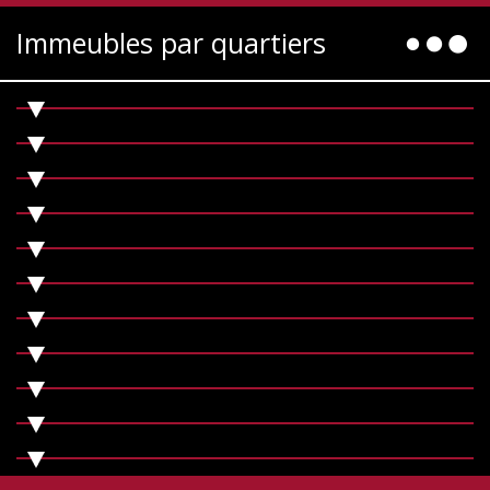
Immeubles par quartiers