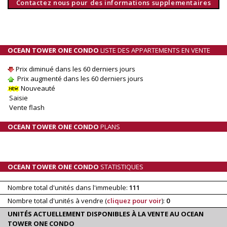
Contactez nous pour des informations supplementaires
OCEAN TOWER ONE CONDO
LISTE DES APPARTEMENTS EN VENTE
Prix diminué dans les 60 derniers jours
Prix augmenté dans les 60 derniers jours
Nouveauté
Saisie
Vente flash
OCEAN TOWER ONE CONDO
PLANS
OCEAN TOWER ONE CONDO
STATISTIQUES
Nombre total d'unités dans l'immeuble:
111
Nombre total d'unités à vendre (
cliquez pour voir
):
0
UNITÉS ACTUELLEMENT DISPONIBLES À LA VENTE AU OCEAN
TOWER ONE CONDO