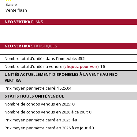
Saisie
Vente flash
NEO VERTIKA
PLANS
NEO VERTIKA
STATISTIQUES
Nombre total d'unités dans l'immeuble:
452
Nombre total d'unités à vendre (
cliquez pour voir
):
16
UNITÉS ACTUELLEMENT DISPONIBLES À LA VENTE AU NEO
VERTIKA
Prix moyen par mètre carré: $525.04
STATISTIQUES UNITÉ VENDUE
Nombre de condos vendus en 2025:
0
Nombre de condos vendus en 2026 à ce jour:
0
Prix moyen par mètre carré en 2025:
$0
Prix moyen par mètre carré en 2026 à ce jour:
$0