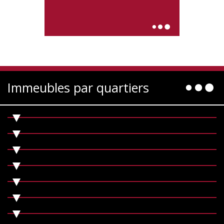
Immeubles par quartiers