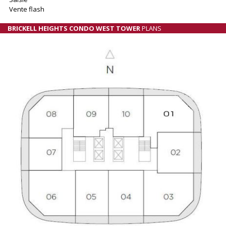
Vente flash
BRICKELL HEIGHTS CONDO WEST TOWER
PLANS