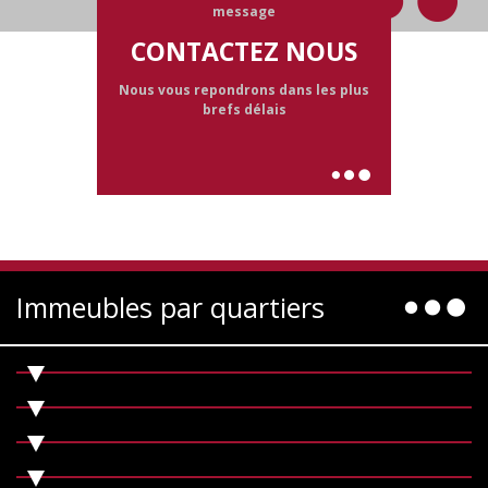
message
CONTACTEZ NOUS
Nous vous repondrons dans les plus
brefs délais
Immeubles par quartiers