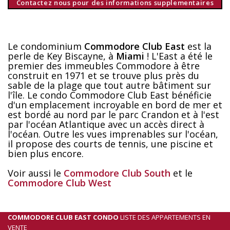
Contactez nous pour des informations supplementaires
Le condominium
Commodore Club East
est la
perle de Key Biscayne, à
Miami
! L'East a été le
premier des immeubles Commodore à être
construit en 1971 et se trouve plus près du
sable de la plage que tout autre bâtiment sur
l'île. Le condo Commodore Club East bénéficie
d'un emplacement incroyable en bord de mer et
est bordé au nord par le parc Crandon et à l'est
par l'océan Atlantique avec un accès direct à
l'océan. Outre les vues imprenables sur l'océan,
il propose des courts de tennis, une piscine et
bien plus encore.
Voir aussi le
Commodore Club South
et le
Commodore Club West
COMMODORE CLUB EAST CONDO
LISTE DES APPARTEMENTS EN
VENTE