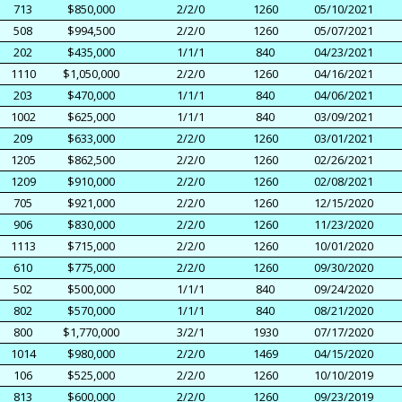
713
$850,000
2/2/0
1260
05/10/2021
508
$994,500
2/2/0
1260
05/07/2021
202
$435,000
1/1/1
840
04/23/2021
1110
$1,050,000
2/2/0
1260
04/16/2021
203
$470,000
1/1/1
840
04/06/2021
1002
$625,000
1/1/1
840
03/09/2021
209
$633,000
2/2/0
1260
03/01/2021
1205
$862,500
2/2/0
1260
02/26/2021
1209
$910,000
2/2/0
1260
02/08/2021
705
$921,000
2/2/0
1260
12/15/2020
906
$830,000
2/2/0
1260
11/23/2020
1113
$715,000
2/2/0
1260
10/01/2020
610
$775,000
2/2/0
1260
09/30/2020
502
$500,000
1/1/1
840
09/24/2020
802
$570,000
1/1/1
840
08/21/2020
800
$1,770,000
3/2/1
1930
07/17/2020
1014
$980,000
2/2/0
1469
04/15/2020
106
$525,000
2/2/0
1260
10/10/2019
813
$600,000
2/2/0
1260
09/23/2019