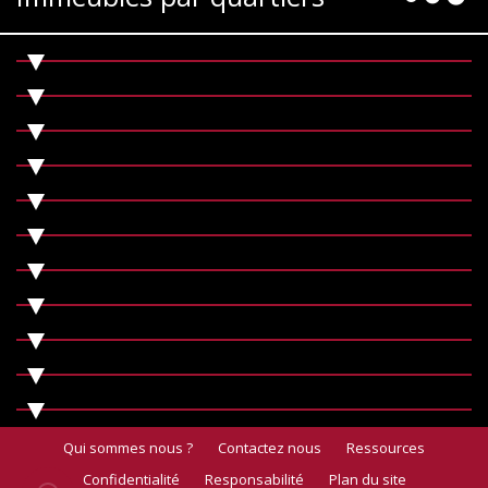
Qui sommes nous ?
Contactez nous
Ressources
Confidentialité
Responsabilité
Plan du site