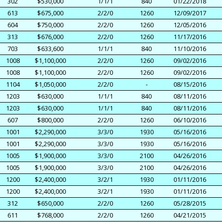
302
$530,000
1/1/1
840
01/22/2018
613
$675,000
2/2/0
1260
12/09/2017
604
$750,000
2/2/0
1260
12/05/2016
313
$676,000
2/2/0
1260
11/17/2016
703
$633,600
1/1/1
840
11/10/2016
1008
$1,100,000
2/2/0
1260
09/02/2016
1008
$1,100,000
2/2/0
1260
09/02/2016
1104
$1,050,000
2/2/0
-
08/15/2016
1203
$630,000
1/1/1
840
08/11/2016
1203
$630,000
1/1/1
840
08/11/2016
607
$800,000
2/2/0
1260
06/10/2016
1001
$2,290,000
3/3/0
1930
05/16/2016
1001
$2,290,000
3/3/0
1930
05/16/2016
1005
$1,900,000
3/3/0
2100
04/26/2016
1005
$1,900,000
3/3/0
2100
04/26/2016
1200
$2,400,000
3/2/1
1930
01/11/2016
1200
$2,400,000
3/2/1
1930
01/11/2016
312
$650,000
2/2/0
1260
05/28/2015
611
$768,000
2/2/0
1260
04/21/2015