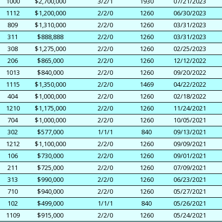
1000
$2,700,000
3/2/1
1930
07/21/2023
1112
$1,200,000
2/2/0
1260
06/30/2023
809
$1,310,000
2/2/0
1260
03/31/2023
311
$888,888
2/2/0
1260
03/31/2023
308
$1,275,000
2/2/0
1260
02/25/2023
206
$865,000
2/2/0
1260
12/12/2022
1013
$840,000
2/2/0
1260
09/20/2022
1115
$1,350,000
2/2/0
1469
04/22/2022
404
$1,000,000
2/2/0
1260
02/18/2022
1210
$1,175,000
2/2/0
1260
11/24/2021
704
$1,000,000
2/2/0
1260
10/05/2021
302
$577,000
1/1/1
840
09/13/2021
1212
$1,100,000
2/2/0
1260
09/09/2021
106
$730,000
2/2/0
1260
09/01/2021
211
$725,000
2/2/0
1260
07/09/2021
313
$990,000
2/2/0
1260
06/23/2021
710
$940,000
2/2/0
1260
05/27/2021
102
$499,000
1/1/1
840
05/26/2021
1109
$915,000
2/2/0
1260
05/24/2021