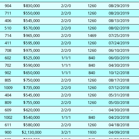
904
$830,000
2/2/0
1260
08/29/2019
711
$550,000
2/2/0
1260
08/20/2019
406
$545,000
2/2/0
1260
08/13/2019
510
$570,000
2/2/0
1260
08/02/2019
714
$965,000
2/2/0
1469
07/25/2019
411
$595,000
2/2/0
1260
07/24/2019
708
$975,000
2/2/0
1260
06/10/2019
602
$525,000
1/1/1
840
06/03/2019
702
$590,000
1/1/1
840
04/30/2019
902
$650,000
1/1/1
840
10/12/2018
805
$750,000
2/2/0
1260
08/17/2018
1009
$735,000
2/2/0
1260
07/12/2018
404
$545,000
2/2/0
1260
05/31/2018
809
$755,000
2/2/0
1260
05/03/2018
609
$620,000
2/2/0
-
04/30/2018
1002
$540,000
1/1/1
840
04/20/2018
611
$580,000
2/2/0
1260
04/18/2018
900
$2,130,000
3/2/1
1930
04/09/2018