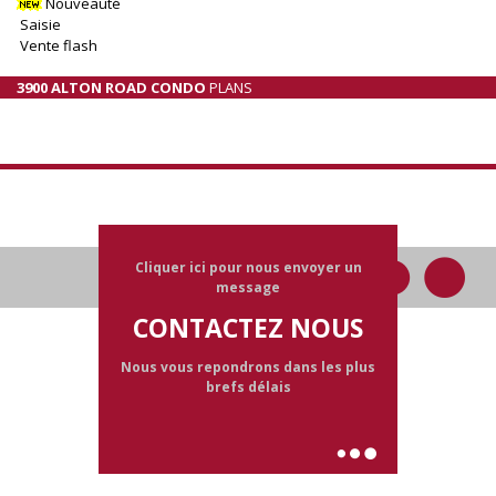
Nouveauté
Saisie
Vente flash
3900 ALTON ROAD CONDO
PLANS
Cliquer ici pour nous envoyer un
message
CONTACTEZ NOUS
Nous vous repondrons dans les plus
brefs délais