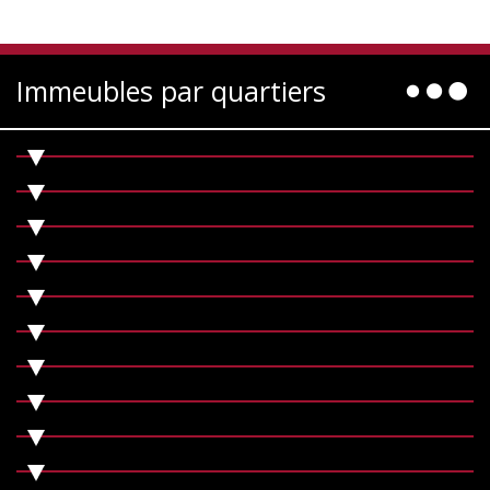
Immeubles par quartiers