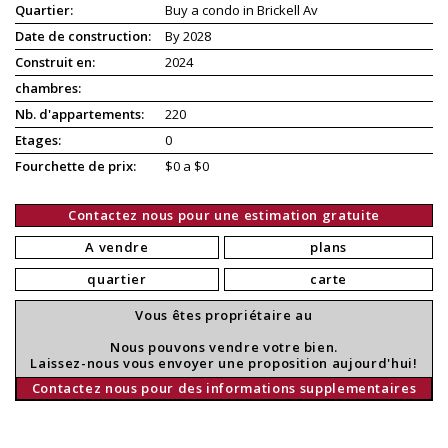
Quartier:
Buy a condo in Brickell Av
Date de construction:
By 2028
Construit en:
2024
chambres:
Nb. d'appartements:
220
Etages:
0
Fourchette de prix:
$0 a $0
Contactez nous pour une estimation gratuite
A vendre
plans
quartier
carte
Vous êtes propriétaire au
Nous pouvons vendre votre bien.
Laissez-nous vous envoyer une proposition aujourd'hui!
Contactez nous pour des informations supplementaires