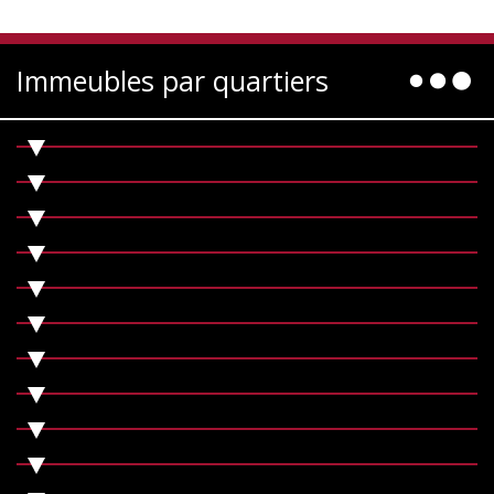
Immeubles par quartiers