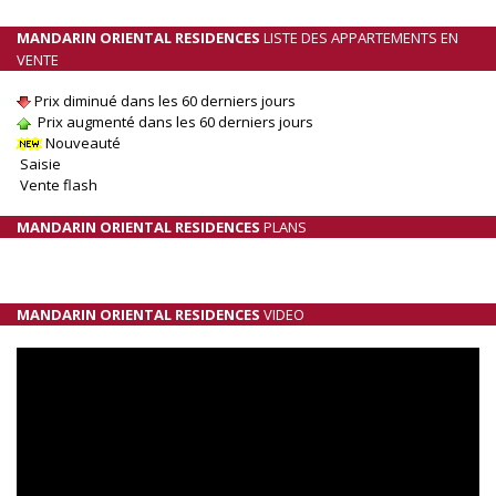
MANDARIN ORIENTAL RESIDENCES
LISTE DES APPARTEMENTS EN
VENTE
Prix diminué dans les 60 derniers jours
Prix augmenté dans les 60 derniers jours
Nouveauté
Saisie
Vente flash
MANDARIN ORIENTAL RESIDENCES
PLANS
MANDARIN ORIENTAL RESIDENCES
VIDEO