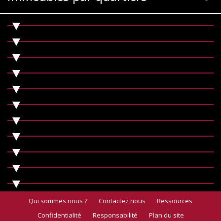
Qui sommes nous ?
Contactez nous
Ressources
Confidentialité
Responsabilité
Plan du site