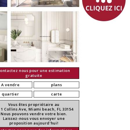
ontactez nous pour une estimation
gratuite
A vendre
plans
quartier
carte
Vous êtes propriétaire au
11 Collins Ave, Miami beach, FL 33154
Nous pouvons vendre votre bien.
Laissez-nous vous envoyer une
proposition aujourd'hui!