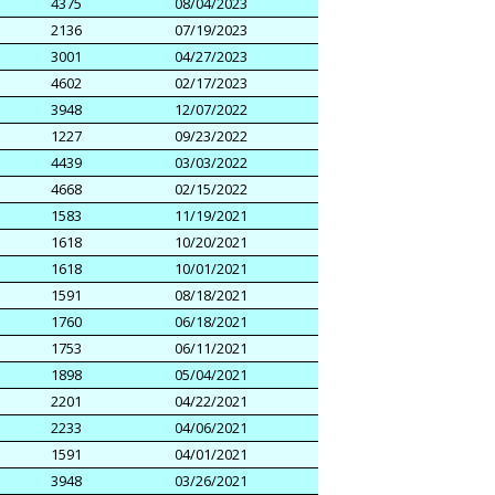
4375
08/04/2023
2136
07/19/2023
3001
04/27/2023
4602
02/17/2023
3948
12/07/2022
1227
09/23/2022
4439
03/03/2022
4668
02/15/2022
1583
11/19/2021
1618
10/20/2021
1618
10/01/2021
1591
08/18/2021
1760
06/18/2021
1753
06/11/2021
1898
05/04/2021
2201
04/22/2021
2233
04/06/2021
1591
04/01/2021
3948
03/26/2021