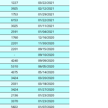
1227
03/22/2021
3925
02/12/2021
1753
01/29/2021
6153
01/22/2021
3025
01/11/2021
2591
01/04/2021
1760
12/16/2020
2201
11/30/2020
2201
09/15/2020
-
09/10/2020
4240
09/09/2020
5310
06/05/2020
4375
05/14/2020
3424
03/20/2020
2031
03/18/2020
3424
01/27/2020
2136
01/23/2020
3370
01/23/2020
5822
01/07/2020