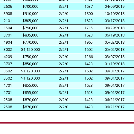
2606
$700,000
3/2/1
1637
04/09/2019
3908
$910,000
2/2/0
1800
10/10/2018
2101
$805,000
2/2/1
1623
09/17/2018
1504
$790,000
2/2/1
1715
06/29/2018
3701
$835,000
3/2/1
1623
06/19/2018
1904
$770,000
2/2/1
1965
05/02/2018
3002
$1,120,000
2/2/1
1602
05/02/2018
4209
$750,000
2/2/0
1266
03/07/2018
3707
$850,000
2/2/0
1423
01/19/2018
3502
$1,120,000
2/2/1
1602
09/01/2017
3502
$1,120,000
2/2/1
1602
09/01/2017
1701
$855,000
3/2/1
1623
09/01/2017
1701
$855,000
3/2/1
1623
09/01/2017
2508
$870,000
2/2/0
1423
06/21/2017
2508
$870,000
2/2/0
1423
06/21/2017