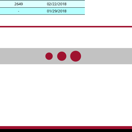
2649
02/22/2018
-
01/29/2018