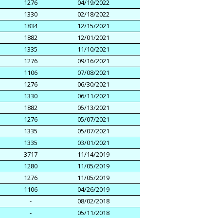
1276
04/19/2022
1330
02/18/2022
1834
12/15/2021
1882
12/01/2021
1335
11/10/2021
1276
09/16/2021
1106
07/08/2021
1276
06/30/2021
1330
06/11/2021
1882
05/13/2021
1276
05/07/2021
1335
05/07/2021
1335
03/01/2021
3717
11/14/2019
1280
11/05/2019
1276
11/05/2019
1106
04/26/2019
-
08/02/2018
-
05/11/2018