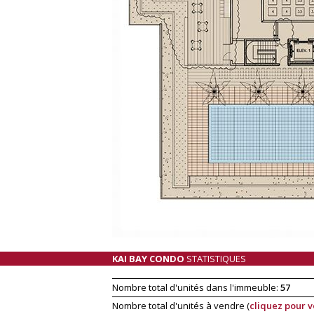
KAI BAY CONDO
STATISTIQUES
Nombre total d'unités dans l'immeuble:
57
Nombre total d'unités à vendre (
cliquez pour v