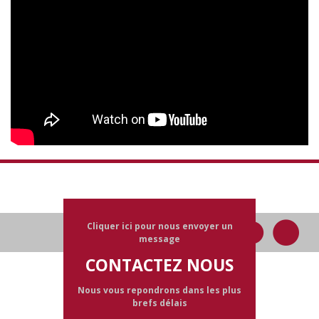
Cliquer ici pour nous envoyer un
message
CONTACTEZ NOUS
Nous vous repondrons dans les plus
brefs délais