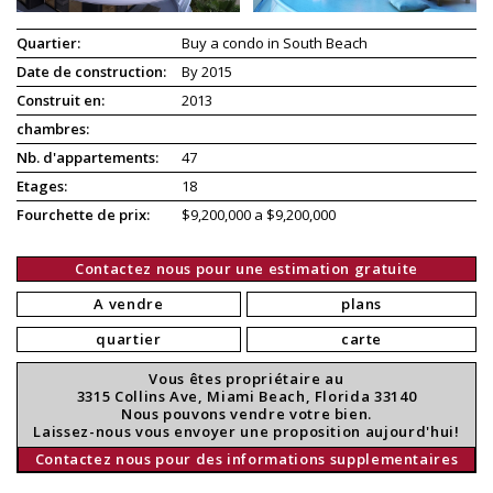
Quartier:
Buy a condo in South Beach
Date de construction:
By 2015
Construit en:
2013
chambres:
Nb. d'appartements:
47
Etages:
18
Fourchette de prix:
$9,200,000 a $9,200,000
Contactez nous pour une estimation gratuite
A vendre
plans
quartier
carte
Vous êtes propriétaire au
3315 Collins Ave, Miami Beach, Florida 33140
Nous pouvons vendre votre bien.
Laissez-nous vous envoyer une proposition aujourd'hui!
Contactez nous pour des informations supplementaires