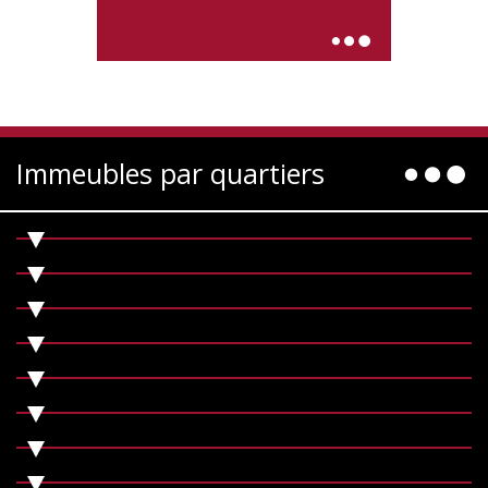
Immeubles par quartiers