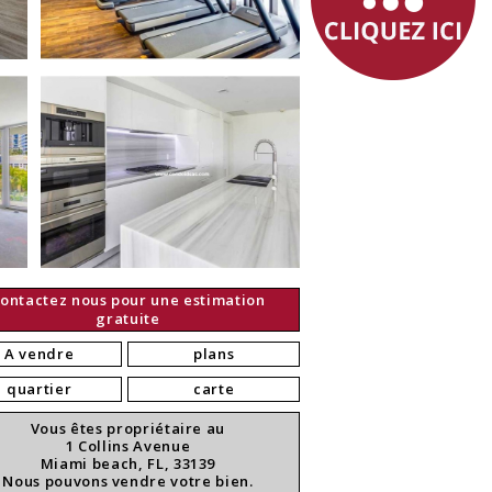
ontactez nous pour une estimation
gratuite
A vendre
plans
quartier
carte
Vous êtes propriétaire au
1 Collins Avenue
Miami beach, FL, 33139
Nous pouvons vendre votre bien.