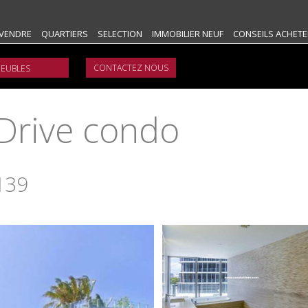
VENDRE
QUARTIERS
SELECTION
IMMOBILIER NEUF
CONSEILS ACHETE
CONTACTEZ NOUS
Drive condo
139