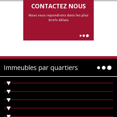
CONTACTEZ NOUS
Nous vous repondrons dans les plus
brefs délais
Immeubles par quartiers