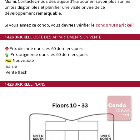
Miami. Contactez-nous dès aujourd'hui pour en savoir plus sur les
unités disponibles et planifier une visite privée de ce
développement remarquable.
Si vous aimez ce condo, vous devriez vérifier le
condo 1010 Brickell
.
1428 BRICKELL
LISTE DES APPARTEMENTS EN VENTE
Prix diminué dans les 60 derniers jours
Prix augmenté dans les 60 derniers jours
Nouveauté
Saisie
Vente flash
1428 BRICKELL
PLANS