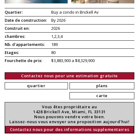
Quartier:
Buy a condo in Brickell Av
Date de construction:
By 2026
Construit en:
2026
chambres:
1,2,3,4
Nb. d'appartements:
189
Etages:
80
Fourchette de prix:
$3,883,900 a $8,329,900
Contactez nous pour une estimation gratuite
quartier
plans
carte
Vous êtes propriétaire au
1428 Brickell Ave, Miami, FL 33131
Nous pouvons vendre votre bien.
Laissez-nous vous envoyer une proposition aujourd'hui!
Contactez nous pour des informations supplementaires