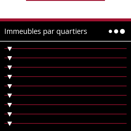
Immeubles par quartiers