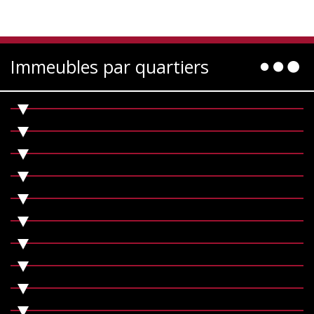
Immeubles par quartiers