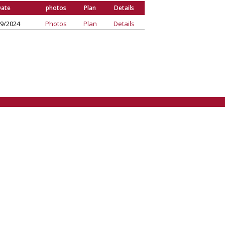
ate
photos
Plan
Details
9/2024
Photos
Plan
Details