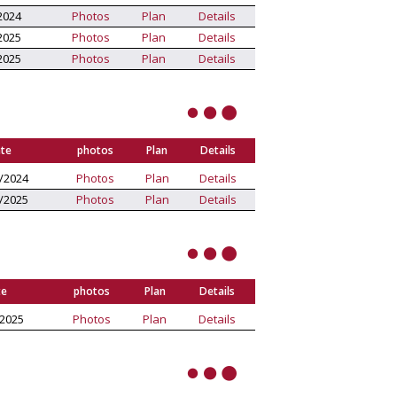
2024
Photos
Plan
Details
2025
Photos
Plan
Details
2025
Photos
Plan
Details
te
photos
Plan
Details
/2024
Photos
Plan
Details
/2025
Photos
Plan
Details
te
photos
Plan
Details
/2025
Photos
Plan
Details