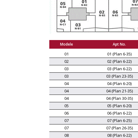
Modele
Apt No.
01
01 (Plan 6-35)
02
02 (Plan 6-22)
03
03 (Plan 6-22)
03
03 (Plan 23-35)
04
04 (Plan 6-20)
04
04 (Plan 21-35)
04
04 (Plan 30-35)
05
05 (Plan 6-20)
06
06 (Plan 6-22)
07
07 (Plan 6-25)
07
07 (Plan 26-35)
08
08 (Plan 6-22)