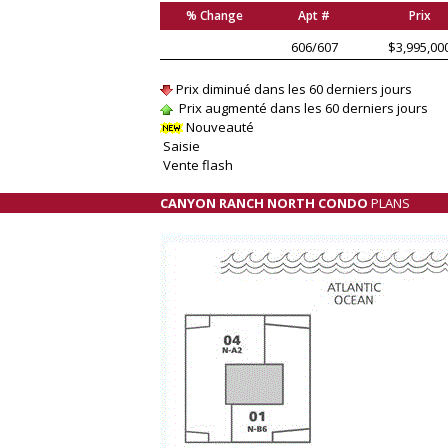
% Change
Apt #
Prix
606/607
$3,995,00
Prix diminué dans les 60 derniers jours
Prix augmenté dans les 60 derniers jours
Nouveauté
Saisie
Vente flash
CANYON RANCH NORTH CONDO
PLANS