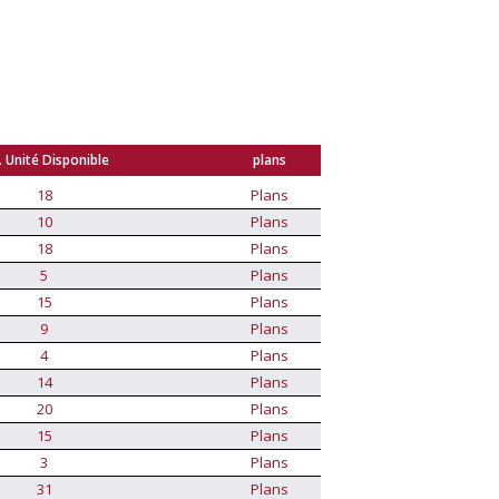
 Unité Disponible
plans
18
Plans
10
Plans
18
Plans
5
Plans
15
Plans
9
Plans
4
Plans
14
Plans
20
Plans
15
Plans
3
Plans
31
Plans