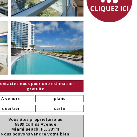
ontactez nous pour une estimation
gratuite
A vendre
plans
quartier
carte
Vous êtes propriétaire au
6899 Collins Avenue
Miami Beach, FL, 33141
Nous pouvons vendre votre bien.