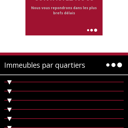
Nous vous repondrons dans les plus
brefs délais
Immeubles par quartiers