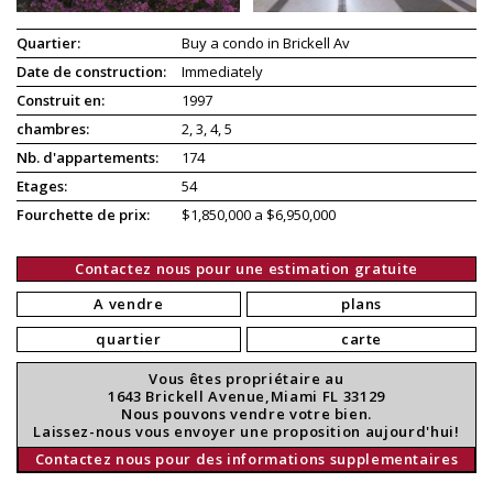
Quartier:
Buy a condo in Brickell Av
Date de construction:
Immediately
Construit en:
1997
chambres:
2, 3, 4, 5
Nb. d'appartements:
174
Etages:
54
Fourchette de prix:
$1,850,000 a $6,950,000
Contactez nous pour une estimation gratuite
A vendre
plans
quartier
carte
Vous êtes propriétaire au
1643 Brickell Avenue,Miami FL 33129
Nous pouvons vendre votre bien.
Laissez-nous vous envoyer une proposition aujourd'hui!
Contactez nous pour des informations supplementaires