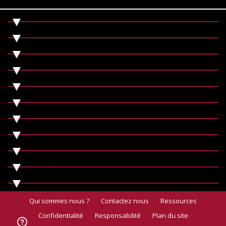
Qui sommes nous ?
Contactez nous
Ressources
Confidentialité
Responsabilité
Plan du site