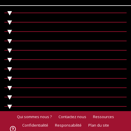
Qui sommes nous ?
Contactez nous
Ressources
Confidentialité
Responsabilité
Plan du site