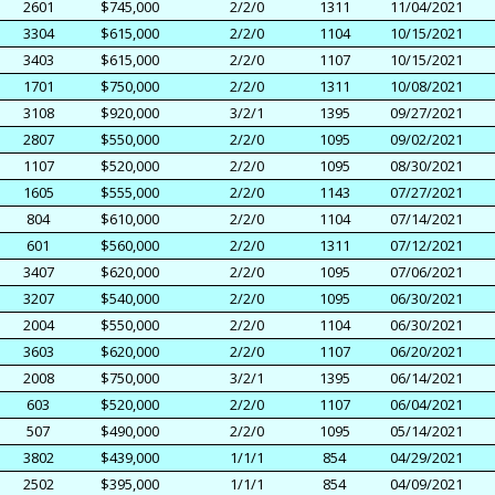
2601
$745,000
2/2/0
1311
11/04/2021
3304
$615,000
2/2/0
1104
10/15/2021
3403
$615,000
2/2/0
1107
10/15/2021
1701
$750,000
2/2/0
1311
10/08/2021
3108
$920,000
3/2/1
1395
09/27/2021
2807
$550,000
2/2/0
1095
09/02/2021
1107
$520,000
2/2/0
1095
08/30/2021
1605
$555,000
2/2/0
1143
07/27/2021
804
$610,000
2/2/0
1104
07/14/2021
601
$560,000
2/2/0
1311
07/12/2021
3407
$620,000
2/2/0
1095
07/06/2021
3207
$540,000
2/2/0
1095
06/30/2021
2004
$550,000
2/2/0
1104
06/30/2021
3603
$620,000
2/2/0
1107
06/20/2021
2008
$750,000
3/2/1
1395
06/14/2021
603
$520,000
2/2/0
1107
06/04/2021
507
$490,000
2/2/0
1095
05/14/2021
3802
$439,000
1/1/1
854
04/29/2021
2502
$395,000
1/1/1
854
04/09/2021