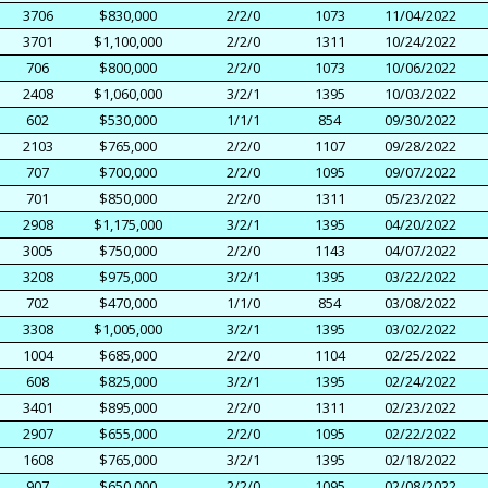
3706
$830,000
2/2/0
1073
11/04/2022
3701
$1,100,000
2/2/0
1311
10/24/2022
706
$800,000
2/2/0
1073
10/06/2022
2408
$1,060,000
3/2/1
1395
10/03/2022
602
$530,000
1/1/1
854
09/30/2022
2103
$765,000
2/2/0
1107
09/28/2022
707
$700,000
2/2/0
1095
09/07/2022
701
$850,000
2/2/0
1311
05/23/2022
2908
$1,175,000
3/2/1
1395
04/20/2022
3005
$750,000
2/2/0
1143
04/07/2022
3208
$975,000
3/2/1
1395
03/22/2022
702
$470,000
1/1/0
854
03/08/2022
3308
$1,005,000
3/2/1
1395
03/02/2022
1004
$685,000
2/2/0
1104
02/25/2022
608
$825,000
3/2/1
1395
02/24/2022
3401
$895,000
2/2/0
1311
02/23/2022
2907
$655,000
2/2/0
1095
02/22/2022
1608
$765,000
3/2/1
1395
02/18/2022
907
$650,000
2/2/0
1095
02/08/2022