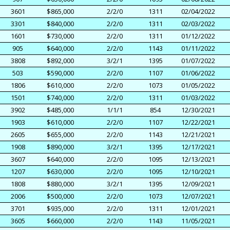
3601
$865,000
2/2/0
1311
02/04/2022
3301
$840,000
2/2/0
1311
02/03/2022
1601
$730,000
2/2/0
1311
01/12/2022
905
$640,000
2/2/0
1143
01/11/2022
3808
$892,000
3/2/1
1395
01/07/2022
503
$590,000
2/2/0
1107
01/06/2022
1806
$610,000
2/2/0
1073
01/05/2022
1501
$740,000
2/2/0
1311
01/03/2022
3902
$485,000
1/1/1
854
12/30/2021
1903
$610,000
2/2/0
1107
12/22/2021
2605
$655,000
2/2/0
1143
12/21/2021
1908
$890,000
3/2/1
1395
12/17/2021
3607
$640,000
2/2/0
1095
12/13/2021
1207
$630,000
2/2/0
1095
12/10/2021
1808
$880,000
3/2/1
1395
12/09/2021
2006
$500,000
2/2/0
1073
12/07/2021
3701
$935,000
2/2/0
1311
12/01/2021
3605
$660,000
2/2/0
1143
11/05/2021