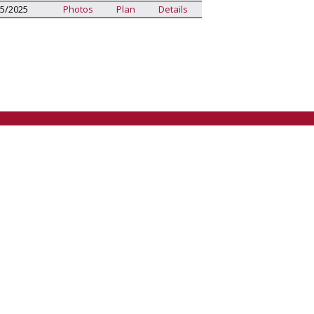
5/2025
Photos
Plan
Details