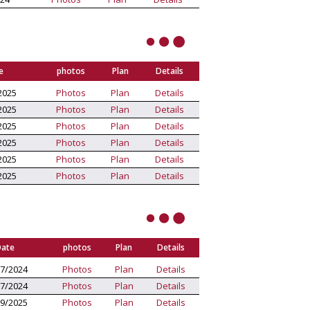
e
photos
Plan
Details
2025
Photos
Plan
Details
2025
Photos
Plan
Details
2025
Photos
Plan
Details
2025
Photos
Plan
Details
2025
Photos
Plan
Details
2025
Photos
Plan
Details
ate
photos
Plan
Details
7/2024
Photos
Plan
Details
7/2024
Photos
Plan
Details
9/2025
Photos
Plan
Details