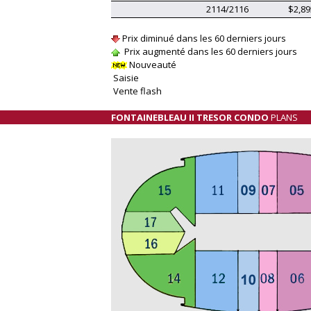
2114/2116
$2,89
Prix diminué dans les 60 derniers jours
Prix augmenté dans les 60 derniers jours
Nouveauté
Saisie
Vente flash
FONTAINEBLEAU II TRESOR CONDO
PLANS