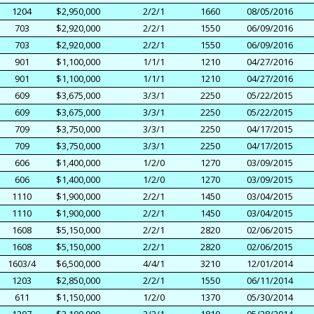
1204
$2,950,000
2/2/1
1660
08/05/2016
703
$2,920,000
2/2/1
1550
06/09/2016
703
$2,920,000
2/2/1
1550
06/09/2016
901
$1,100,000
1/1/1
1210
04/27/2016
901
$1,100,000
1/1/1
1210
04/27/2016
609
$3,675,000
3/3/1
2250
05/22/2015
609
$3,675,000
3/3/1
2250
05/22/2015
709
$3,750,000
3/3/1
2250
04/17/2015
709
$3,750,000
3/3/1
2250
04/17/2015
606
$1,400,000
1/2/0
1270
03/09/2015
606
$1,400,000
1/2/0
1270
03/09/2015
1110
$1,900,000
2/2/1
1450
03/04/2015
1110
$1,900,000
2/2/1
1450
03/04/2015
1608
$5,150,000
2/2/1
2820
02/06/2015
1608
$5,150,000
2/2/1
2820
02/06/2015
1603/4
$6,500,000
4/4/1
3210
12/01/2014
1203
$2,850,000
2/2/1
1550
06/11/2014
611
$1,150,000
1/2/0
1370
05/30/2014