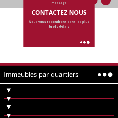
message
CONTACTEZ NOUS
Nous vous repondrons dans les plus
brefs délais
Immeubles par quartiers