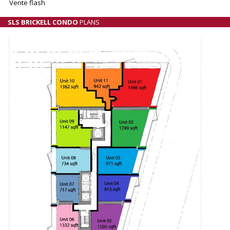
Vente flash
SLS BRICKELL CONDO
PLANS