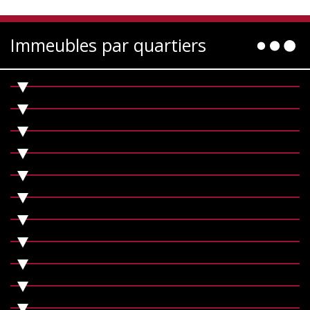
Immeubles par quartiers