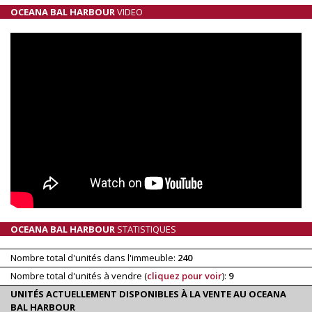
OCEANA BAL HARBOUR
VIDEO
OCEANA BAL HARBOUR
STATISTIQUES
Nombre total d'unités dans l'immeuble:
240
Nombre total d'unités à vendre (
cliquez pour voir
):
9
UNITÉS ACTUELLEMENT DISPONIBLES À LA VENTE AU OCEANA
BAL HARBOUR