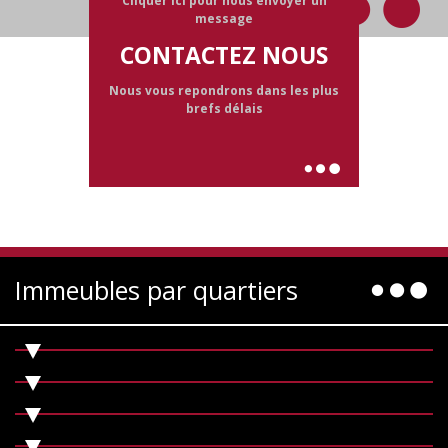
Cliquer ici pour nous envoyer un
message
CONTACTEZ NOUS
Nous vous repondrons dans les plus
brefs délais
Immeubles par quartiers