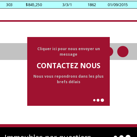
303
$845,250
3/3/1
1862
01/09/2015
Cliquer ici pour nous envoyer un
message
CONTACTEZ NOUS
Nous vous repondrons dans les plus
brefs délais