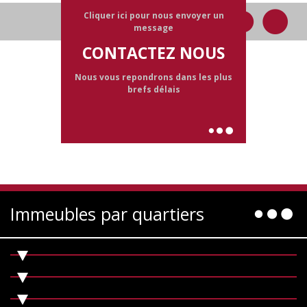
Cliquer ici pour nous envoyer un
message
CONTACTEZ NOUS
Nous vous repondrons dans les plus
brefs délais
Immeubles par quartiers