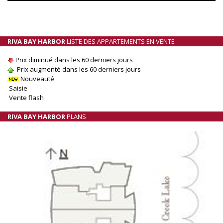
RIVA BAY HARBOR
LISTE DES APPARTEMENTS EN VENTE
Prix diminué dans les 60 derniers jours
Prix augmenté dans les 60 derniers jours
Nouveauté
Saisie
Vente flash
RIVA BAY HARBOR
PLANS