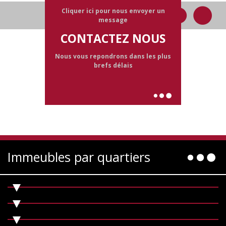
Cliquer ici pour nous envoyer un
message
CONTACTEZ NOUS
Nous vous repondrons dans les plus
brefs délais
Immeubles par quartiers