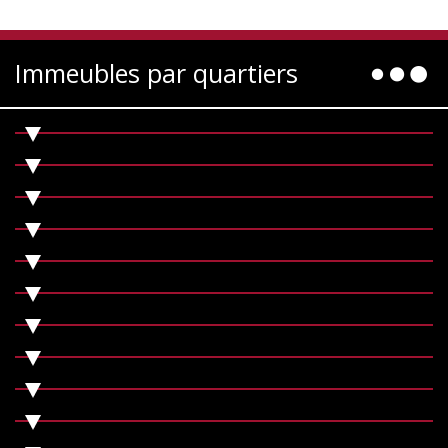
Immeubles par quartiers