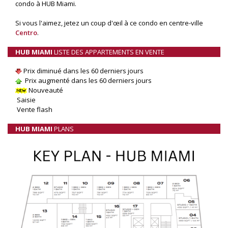
condo à HUB Miami.
Si vous l'aimez, jetez un coup d'œil à ce condo en centre-ville
Centro
.
HUB MIAMI
LISTE DES APPARTEMENTS EN VENTE
Prix diminué dans les 60 derniers jours
Prix augmenté dans les 60 derniers jours
Nouveauté
Saisie
Vente flash
HUB MIAMI
PLANS