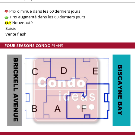
Prix diminué dans les 60 derniers jours
Prix augmenté dans les 60 derniers jours
Nouveauté
Saisie
Vente flash
FOUR SEASONS CONDO
PLANS