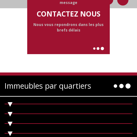
message
CONTACTEZ NOUS
Nous vous repondrons dans les plus
brefs délais
Immeubles par quartiers