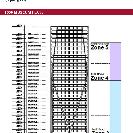
Vente flash
1000 MUSEUM
PLANS