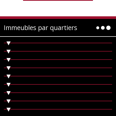
Immeubles par quartiers