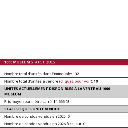
1000 MUSEUM
STATISTIQUES
Nombre total d'unités dans l'immeuble:
132
Nombre total d'unités à vendre (
cliquez pour voir
):
10
UNITÉS ACTUELLEMENT DISPONIBLES À LA VENTE AU 1000
MUSEUM
Prix moyen par mètre carré: $1,666.03
STATISTIQUES UNITÉ VENDUE
Nombre de condos vendus en 2025:
0
Nombre de condos vendus en 2026 à ce jour:
0