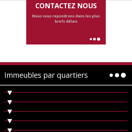
CONTACTEZ NOUS
Nous vous repondrons dans les plus
brefs délais
Immeubles par quartiers