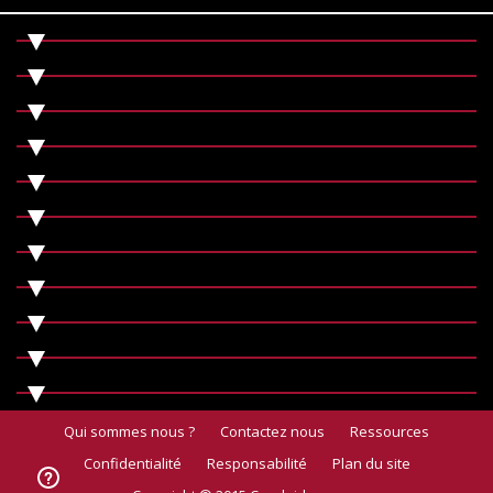
Qui sommes nous ?
Contactez nous
Ressources
Confidentialité
Responsabilité
Plan du site