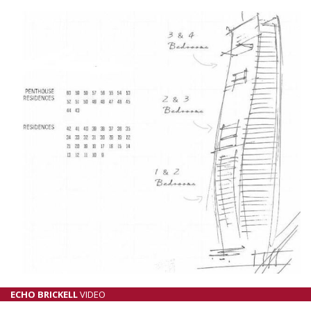
ECHO BRICKELL
VIDEO